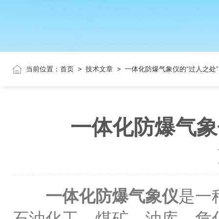
当前位置：
首页
>
技术文章
>
一体化防爆气象仪的“过人之处
一体化防爆气象
一体化防爆气象仪
是一
石油化工、煤矿、油库、危