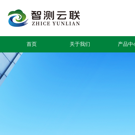
首页
关于我们
产品中