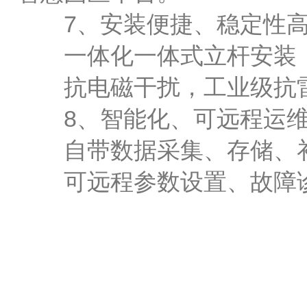
7、安装便捷、稳定性
一体化一体式立杆安装，
抗电磁干扰，工业级抗雷
8、智能化、可远程运
自带数据采集、存储、补
可远程参数设置、故障诊