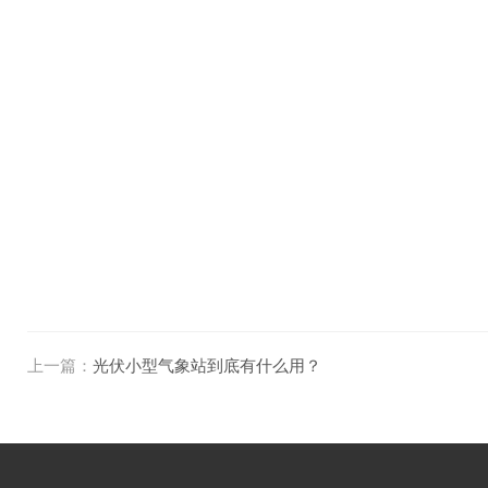
上一篇：
光伏小型气象站到底有什么用？