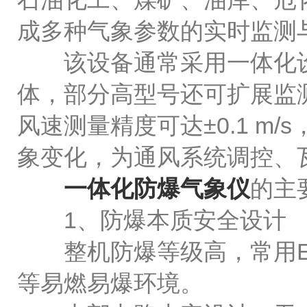
成多种气象参数的实时监测
该设备通常采用一体化设
体，部分高型号还可扩展监
风速测量精度可达±0.1 m
象变化，为通风系统调控、
一体化防爆气象仪
的主
1、防爆本质安全设计
整机防爆等级高，常用Ex d
等易燃易爆环境。