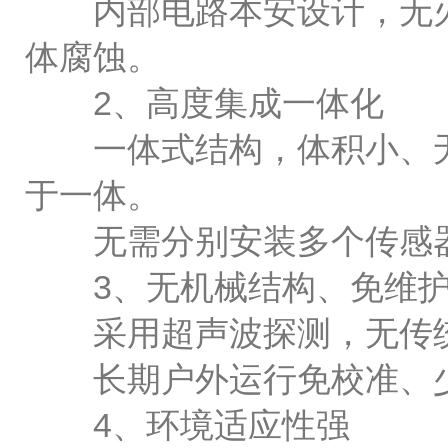
内部电路本安设计，无火花
体腐蚀。
2、高度集成一体化
一体式结构，体积小、无
于一体。
无需分别安装多个传感器
3、无机械结构、免维
采用超声波探测，无传统
长期户外运行免校准、少
4、环境适应性强