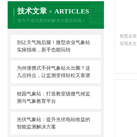
技术文章
ARTICLES
致力于成为更好的解决方案供应商！
智慧水库
别让天气拖后腿！微型农业气象站
实现水文
实操指南，新手也能玩转
的实时感
配不同规
境与气候
为何便携式手持气象站火出圈？这
几点特点，让监测变得轻松又靠谱
校园气象站：打造教室级微气候监
测与气象教育平台
光伏气象站：提升光伏电站收益的
智能监测解决方案