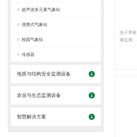
超声波多元素气象站
便携式气象站
电子界桩
校园气象站
康监测、
岸线侵蚀
传感器
基础设施
满足国土
地质与结构安全监测设备
农业与生态监测设备
智慧解决方案