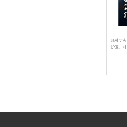
森林防火
护区、林
数据融合
态安全防