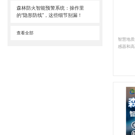
森林防火智能预警系统：操作里
的“隐形防线”，这些细节别漏！
查看全部
智慧地质
感器和高
位移、土
体变化趋