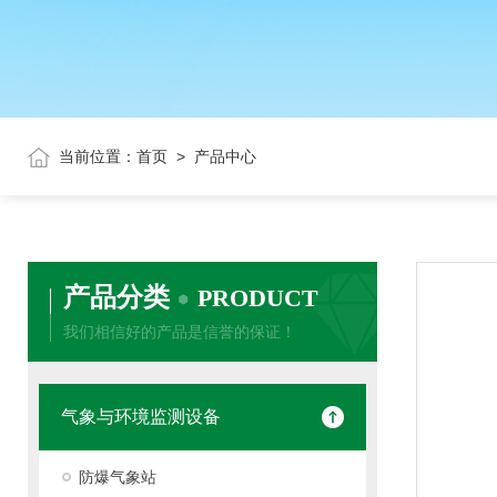
当前位置：
首页
>
产品中心
产品分类
PRODUCT
我们相信好的产品是信誉的保证！
气象与环境监测设备
防爆气象站