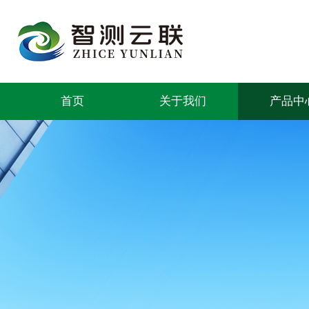
首页
关于我们
产品中