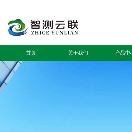
首页
关于我们
产品中