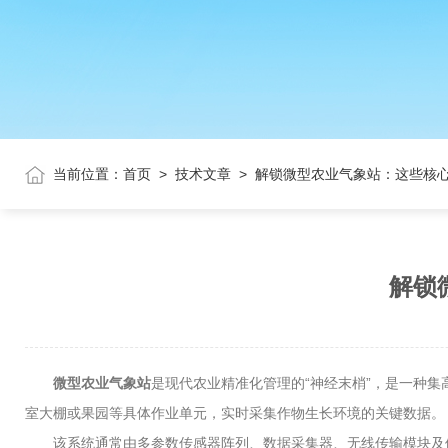
当前位置：
首页
>
技术文章
>
解锁微型农业气象站：这些核心
解锁
微型农业气象站
是现代农业精准化管理的“神经末梢”，是一种
室大棚或果园等具体作业单元，实时采集作物生长环境的关键数据。
该系统通常由多参数传感器阵列、数据采集器、无线传输模块及供