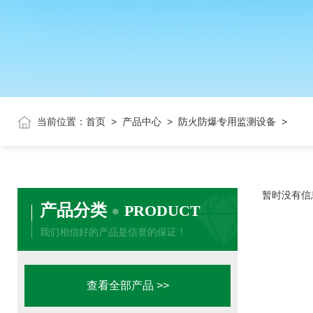
当前位置：
首页
>
产品中心
>
防火防爆专用监测设备
>
暂时没有信
产品分类
PRODUCT
我们相信好的产品是信誉的保证！
查看全部产品 >>