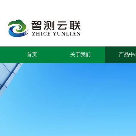
首页
关于我们
产品中