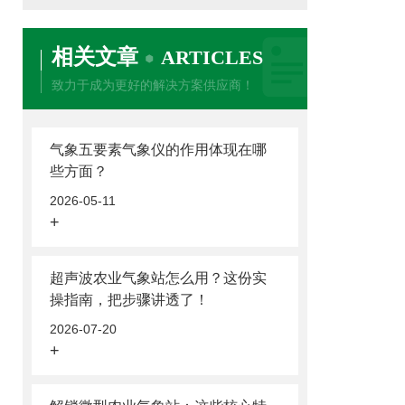
相关文章
ARTICLES
致力于成为更好的解决方案供应商！
气象五要素气象仪的作用体现在哪
些方面？
2026-05-11
+
超声波农业气象站怎么用？这份实
操指南，把步骤讲透了！
2026-07-20
+