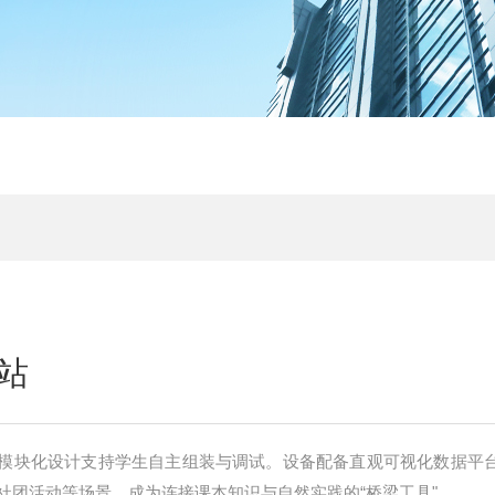
站
模块化设计支持学生自主组装与调试。设备配备直观可视化数据平
社团活动等场景，成为连接课本知识与自然实践的“桥梁工具"。