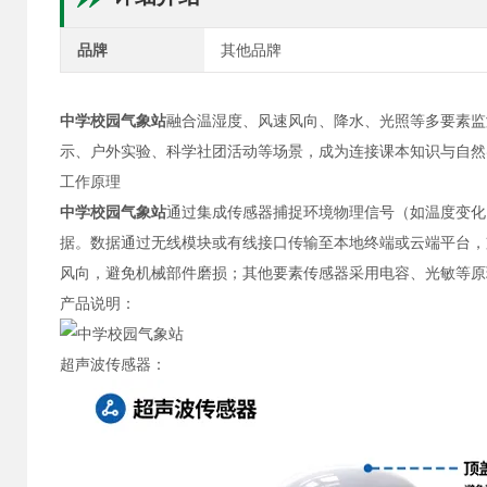
品牌
其他品牌
中学校园气象站
融合温湿度、风速风向、降水、光照等多要素监
示、户外实验、科学社团活动等场景，成为连接课本知识与自然实
工作原理
中学校园气象站
通过集成传感器捕捉环境物理信号（如温度变化
据。数据通过无线模块或有线接口传输至本地终端或云端平台，
风向，避免机械部件磨损；其他要素传感器采用电容、光敏等原
产品说明：
超声波传感器：