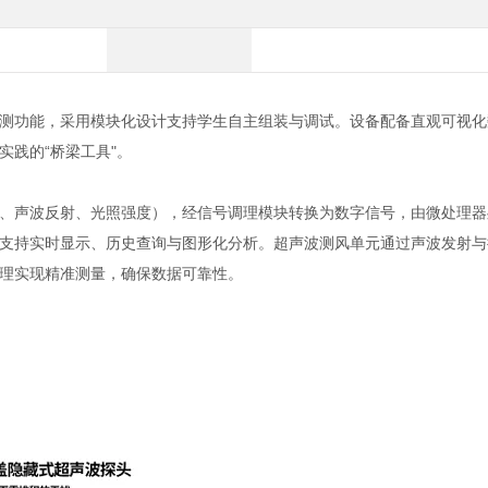
测功能，采用模块化设计支持学生自主组装与调试。设备配备直观可视化
践的“桥梁工具"。
、声波反射、光照强度），经信号调理模块转换为数字信号，由微处理器
支持实时显示、历史查询与图形化分析。超声波测风单元通过声波发射与
理实现精准测量，确保数据可靠性。