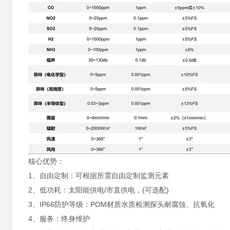
核心优势：
1、自由定制：可根据所需自由定制监测元素
2、低功耗：太阳能供电/市直供电，(可选配)
3、IP66防护等级：POM材质水质检测探头耐腐蚀、抗氧化
4、服务：终身维护