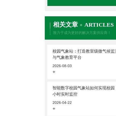
相关文章
ARTICLES
致力于成为更好的解决方案供应商！
校园气象站：打造教室级微气候监
与气象教育平台
2026-08-03
+
智能数字校园气象站如何实现校园 
小时实时监控
2026-04-22
+