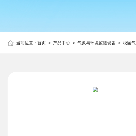
当前位置：
首页
>
产品中心
>
气象与环境监测设备
>
校园气