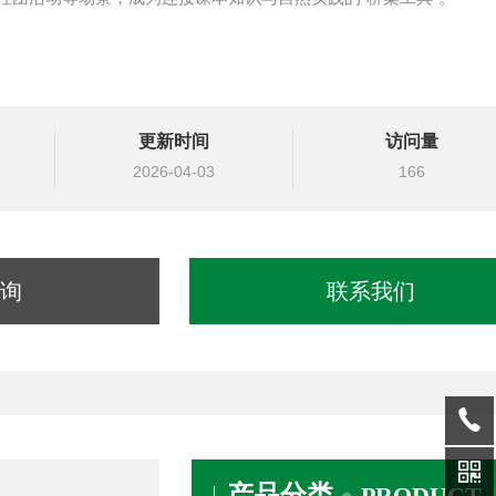
更新时间
访问量
2026-04-03
166
询
联系我们
产品分类
PRODUCT