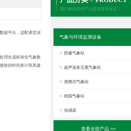
我们相信好的产品是信誉的保证！
数据平台，适配课堂演
气象与环境监测设备
防爆气象站
处理生成标准化气象数
接收的时间差计算风速
超声波多元素气象站
便携式气象站
校园气象站
传感器
查看全部产品 >>