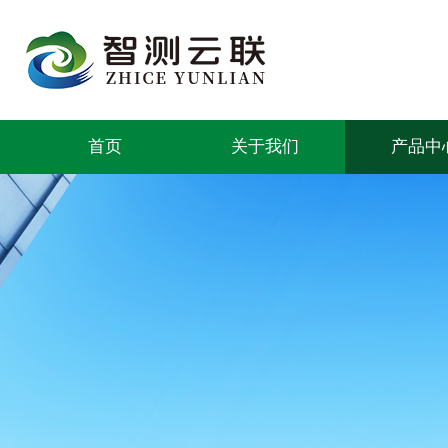
首页
关于我们
产品中