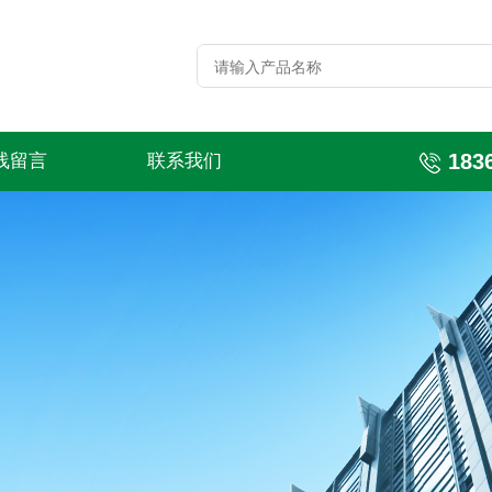
183
线留言
联系我们