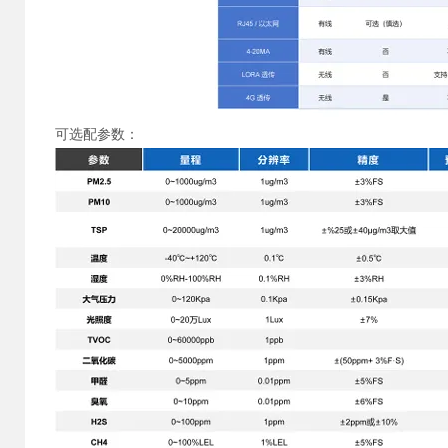
可选配参数：