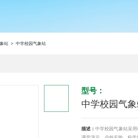
象站
> 中学校园气象站
型号：
中学校园气象
描述：
中学校园气象站采用
课堂演示、户外实验、科学