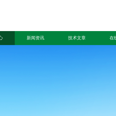
心
新闻资讯
技术文章
在