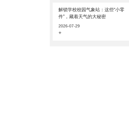
解锁学校校园气象站：这些“小零
件”，藏着天气的大秘密
2026-07-29
+