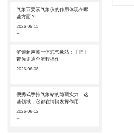
气象五要素气象仪的作用体现在哪
些方面？
2026-05-11
+
解锁超声波一体式气象站：手把手
带你走通全流程操作
2026-06-08
+
便携式手持气象站的隐藏实力：这
些领域，它都在悄悄发挥作用
2026-06-12
+