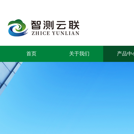
首页
关于我们
产品中