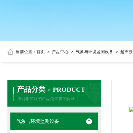
当前位置：
首页
>
产品中心
>
气象与环境监测设备
> 超声
产品分类
PRODUCT
我们相信好的产品是信誉的保证！
气象与环境监测设备