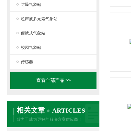
防爆气象站
超声波多元素气象站
便携式气象站
校园气象站
传感器
查看全部产品 >>
相关文章
ARTICLES
致力于成为更好的解决方案供应商！