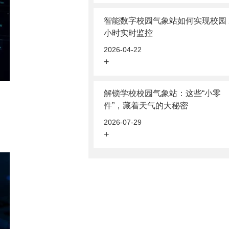
智能数字校园气象站如何实现校园 
小时实时监控
2026-04-22
+
解锁学校校园气象站：这些“小零
件”，藏着天气的大秘密
2026-07-29
+