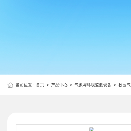
当前位置：
首页
>
产品中心
>
气象与环境监测设备
>
校园气