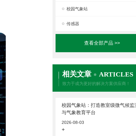
校园气象站
传感器
查看全部产品 >>
相关文章
ARTICLES
致力于成为更好的解决方案供应商！
校园气象站：打造教室级微气候监
与气象教育平台
2026-08-03
+