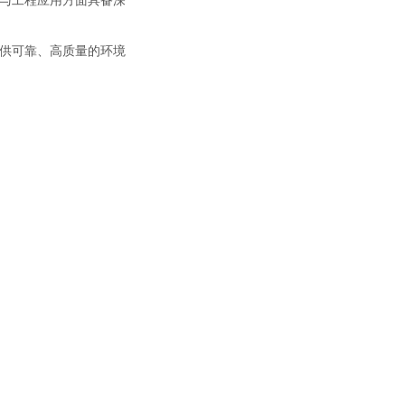
与工程应用方面具备深
供可靠、高质量的环境