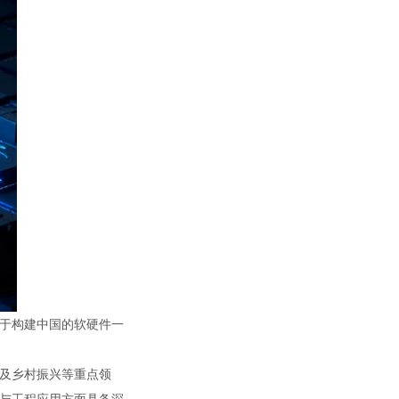
于构建中国的软硬件一
及乡村振兴等重点领