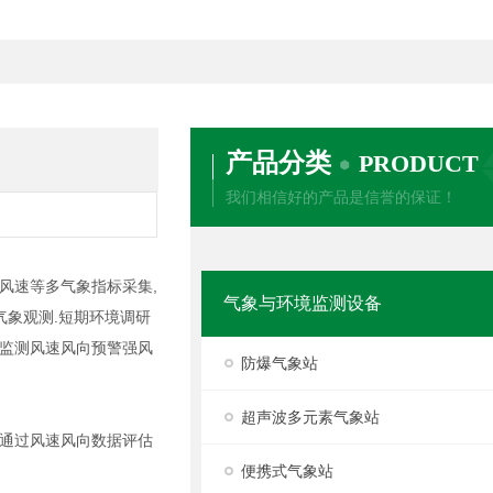
产品分类
PRODUCT
我们相信好的产品是信誉的保证！
风速等多气象指标采集,
气象与环境监测设备
气象观测.短期环境调研
监测风速风向预警强风
防爆气象站
超声波多元素气象站
通过风速风向数据评估
便携式气象站