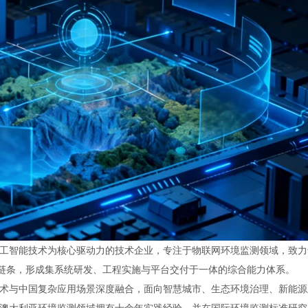
工智能技术为核心驱动力的技术企业，专注于物联网环境监测领域，致力
全链条，形成集系统研发、工程实施与平台交付于一体的综合能力体系。
术与中国复杂应用场景深度融合，面向智慧城市、生态环境治理、新能源