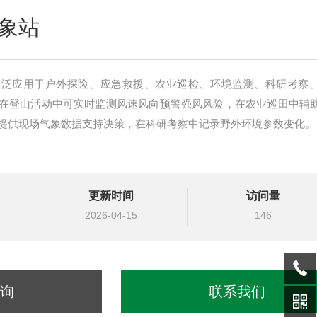
象站
广泛应用于户外探险、应急救援、农业巡检、环境监测、科研考察
在登山活动中可实时监测风速风向预警强风风险，在农业巡田中辅
提供现场气象数据支持决策，在科研考察中记录野外环境参数变化。
更新时间
访问量
2026-04-15
146
询
联系我们