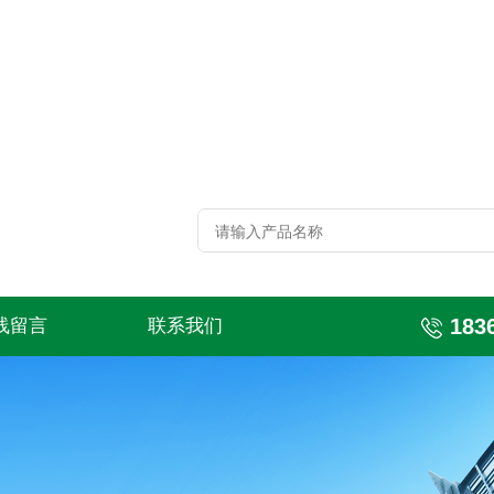
183
线留言
联系我们