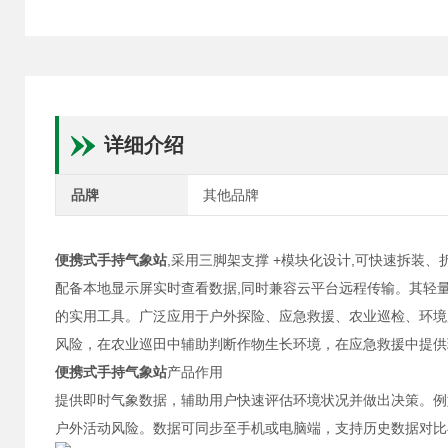
详细介绍
品牌
其他品牌
便携式手持气象站
,采用三脚架支撑 +模块化设计,可快速拆装
配备本地显示屏实时查看数据,同时兼容云平台远程传输。其轻
的实用工具。广泛应用于户外探险、应急救援、农业巡检、环境
风险，在农业巡田中辅助判断作物生长环境，在应急救援中提供
便携式手持气象站
产品作用
提供即时气象数据，辅助用户快速评估环境状况并做出决策。例
户外活动风险。数据可同步至手机或电脑端，支持历史数据对比