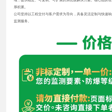
域，提供稳定、可复制、可扩展的系统级解决方案。核心团队在
厚积累。
公司坚持以工程交付与客户需求为导向，具备灵活定制与快速响
监测服务。