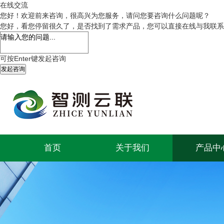
在线交流
您好！欢迎前来咨询，很高兴为您服务，请问您要咨询什么问题呢？
您好，看您停留很久了，是否找到了需求产品，您可以直接在线与我联系
可按Enter键发起咨询
发起咨询
首页
关于我们
产品中