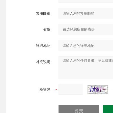
常用邮箱：
省份：
详细地址：
补充说明：
验证码：