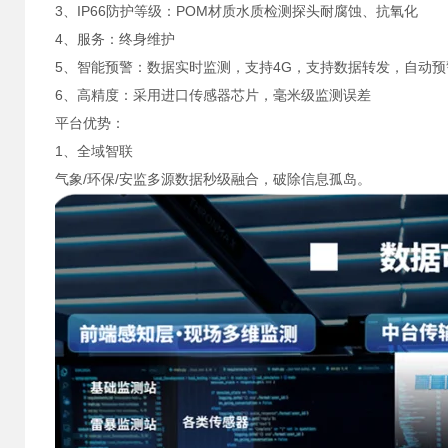
3、IP66防护等级：POM材质水质检测探头耐腐蚀、抗氧化
4、服务：终身维护
5、智能预警：数据实时监测，支持4G，支持数据转发，自动预
6、高精度：采用进口传感器芯片，毫米级监测误差
平台优势：
1、全域智联
气象/环保/安监多源数据秒级融合，破除信息孤岛。