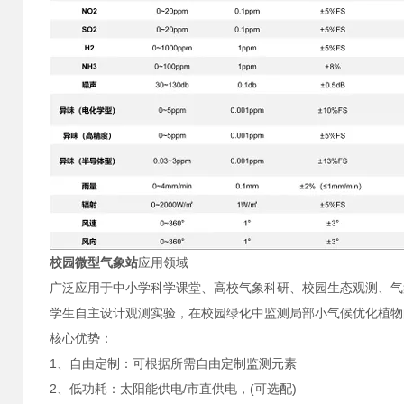
校园微型气象站
应用领域
广泛应用于中小学科学课堂、高校气象科研、校园生态观测、气
学生自主设计观测实验，在校园绿化中监测局部小气候优化植物
核心优势：
1、自由定制：可根据所需自由定制监测元素
2、低功耗：太阳能供电/市直供电，(可选配)