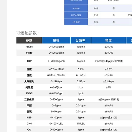
可选配参数：