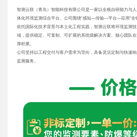
智测云联（青岛）智能科技有限公司是一家以全栈自研能力与人
体化环境监测综合平台。公司围绕“感知—传输—平台—应用"
依托国际化技术背景与本土化工程实践，智测云联将环境监测技
域，提供稳定、可复制、可扩展的系统级解决方案。核心团队在
厚积累。
公司坚持以工程交付与客户需求为导向，具备灵活定制与快速响
监测服务。