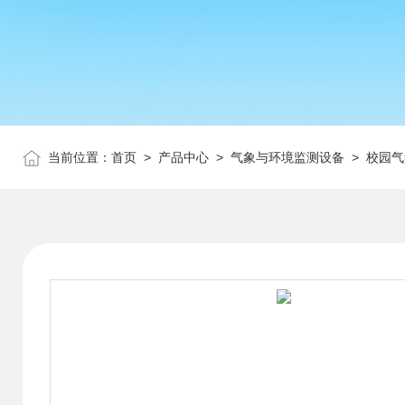
当前位置：
首页
>
产品中心
>
气象与环境监测设备
>
校园气