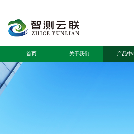
首页
关于我们
产品中