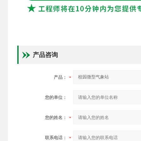
产品咨询
产品：
您的单位：
您的姓名：
联系电话：