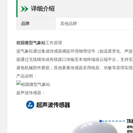
详细介绍
品牌
其他品牌
校园微型气象站
工作原理
该气象站通过集成传感器捕捉环境物理信号（如温度变化、声波
据通过无线模块或有线接口传输至本地终端或云端平台，支持实
避免机械部件磨损；其他要素传感器采用电容、光敏等原理实现
产品说明：
超声波传感器：