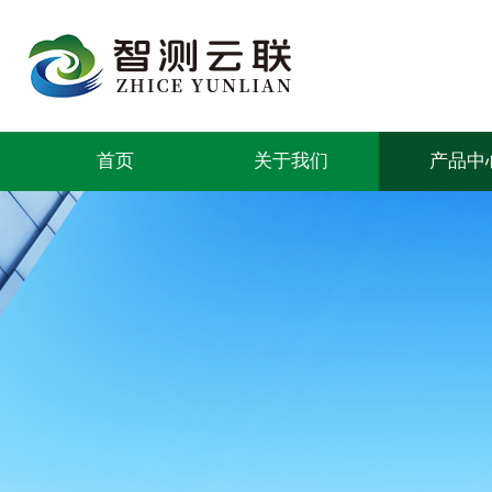
首页
关于我们
产品中