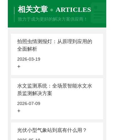
相关文章
ARTICLES
致力于成为更好的解决方案供应商！
拍照虫情测报灯：从原理到应用的
全面解析
2026-03-19
+
水文监测系统：全场景智能水文水
质监测解决方案
2026-07-09
+
光伏小型气象站到底有什么用？