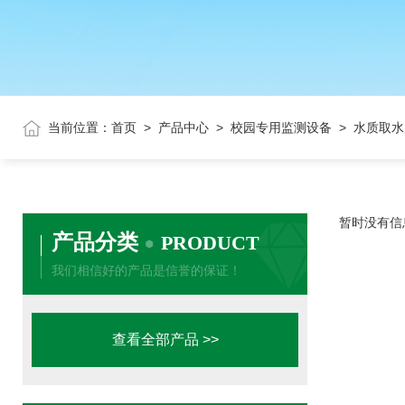
当前位置：
首页
>
产品中心
>
校园专用监测设备
> 水质取
暂时没有信
产品分类
PRODUCT
我们相信好的产品是信誉的保证！
查看全部产品 >>